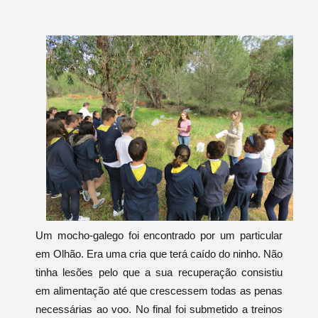
Um mocho-galego foi encontrado por um particular
em Olhão. Era uma cria que terá caído do ninho. Não
tinha lesões pelo que a sua recuperação consistiu
em alimentação até que crescessem todas as penas
necessárias ao voo. No final foi submetido a treinos