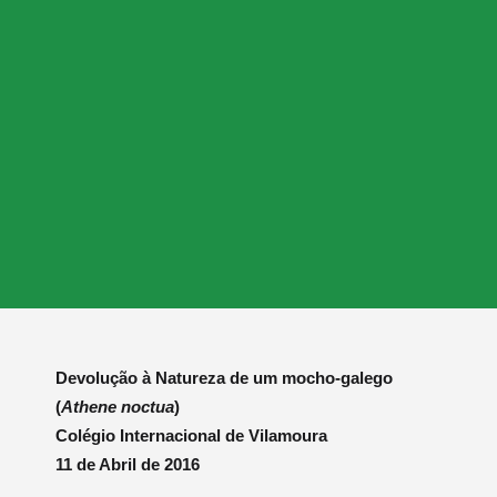
Devolução à Natureza de um mocho-galego
(
Athene noctua
)
Colégio Internacional de Vilamoura
11 de Abril de 2016