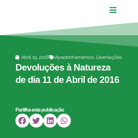
Abril 15, 2016
Apadrinhamentos
,
Libertações
Devoluções à Natureza
de dia 11 de Abril de 2016
Partilha esta publicação