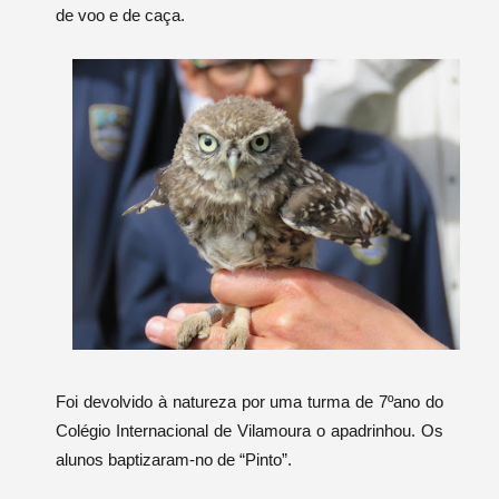
de voo e de caça.
Foi devolvido à natureza por uma turma de 7ºano do
Colégio Internacional de Vilamoura o apadrinhou. Os
alunos baptizaram-no de “Pinto”.