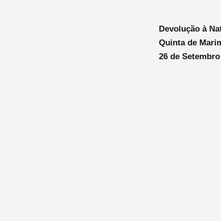
Devolução à Na
Quinta de Mari
26 de Setembro