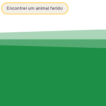
Encontrei um animal ferido