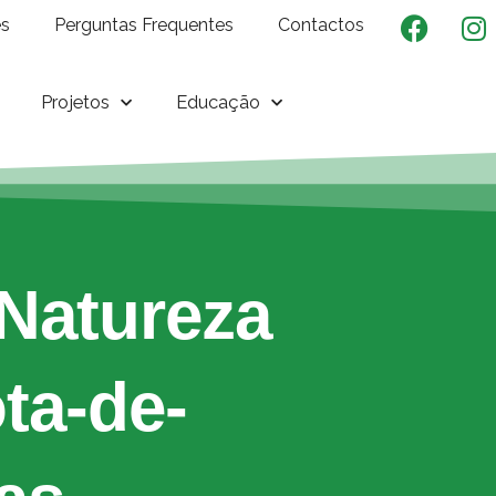
es
Perguntas Frequentes
Contactos
Projetos
Educação
Natureza
ta-de-