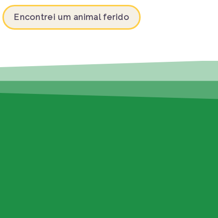
Encontrei um animal ferido