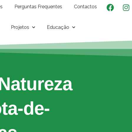
es
Perguntas Frequentes
Contactos
Projetos
Educação
Natureza
ta-de-