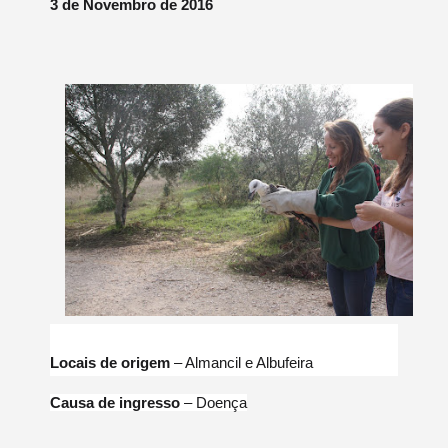
3 de Novembro de 2016
Locais de origem
– Almancil e Albufeira
Causa de ingresso
– Doença