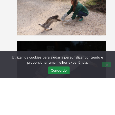
Utilizamos cookies para ajudar a personalizar conteúdo e
proporcionar uma melhor experiência.
Concordo