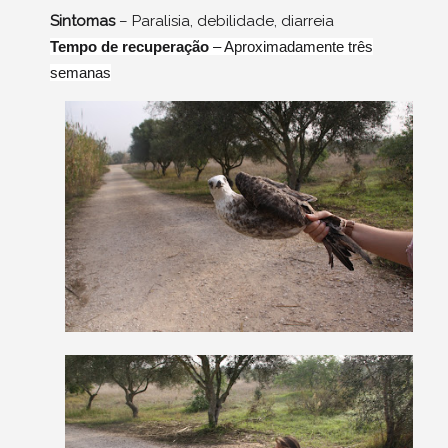
Sintomas
– Paralisia, debilidade, diarreia
Tempo de recuperação
– Aproximadamente três
semanas