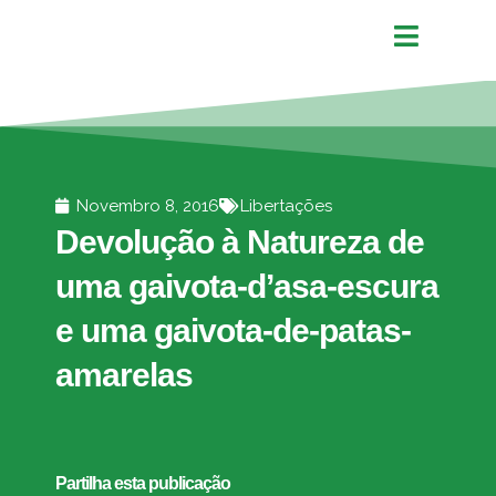
Novembro 8, 2016
Libertações
Devolução à Natureza de
uma gaivota-d’asa-escura
e uma gaivota-de-patas-
amarelas
Partilha esta publicação