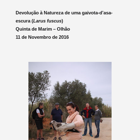
Devolução à Natureza de uma gaivota-d’asa-
escura (
Larus fuscus
)
Quinta de Marim – Olhão
11 de Novembro de 2016