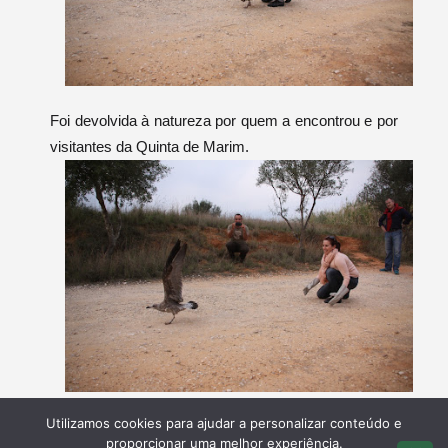
Foi devolvida à natureza por quem a encontrou e por
visitantes da Quinta de Marim.
Utilizamos cookies para ajudar a personalizar conteúdo e
proporcionar uma melhor experiência.