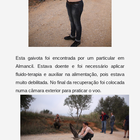
Esta gaivota foi encontrada por um particular em
Almancil. Estava doente e foi necessário aplicar
fluido-terapia e auxiliar na alimentação, pois estava
muito debilitada. No final da recuperação foi colocada
numa câmara exterior para praticar o voo.