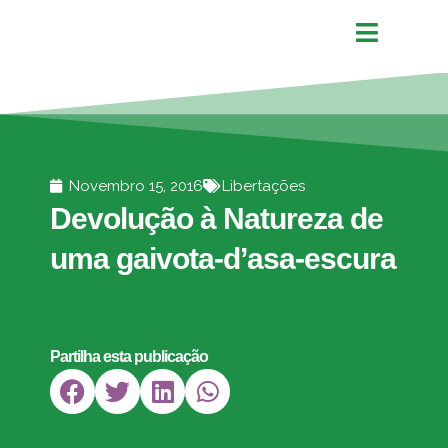
Novembro 15, 2016
Libertações
Devolução à Natureza de
uma gaivota-d’asa-escura
Partilha esta publicação