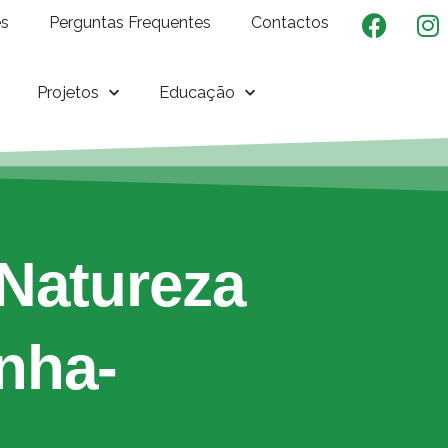
es
Perguntas Frequentes
Contactos
Projetos
Educação
Natureza
nha-