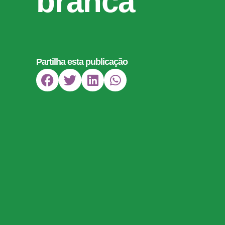
branca
Partilha esta publicação