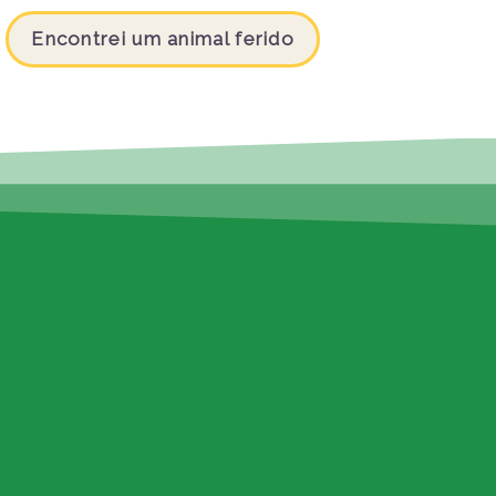
Encontrei um animal ferido