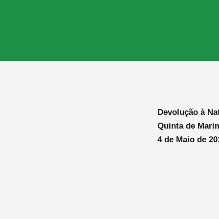
Devolução à Na
Quinta de Mari
4 de Maio de 20