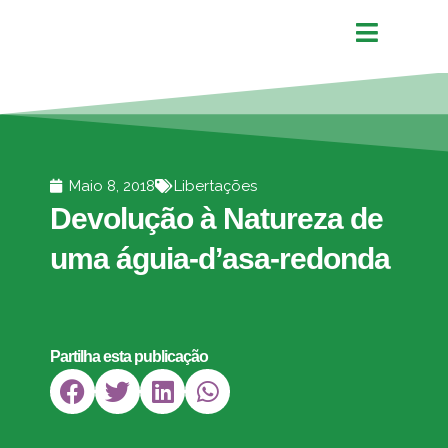
Maio 8, 2018
Libertações
Devolução à Natureza de
uma águia-d’asa-redonda
Partilha esta publicação