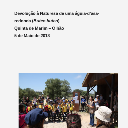
Devolução à Natureza de uma águia-d’asa-
redonda (
Buteo buteo
)
Quinta de Marim – Olhão
5 de Maio de 2018