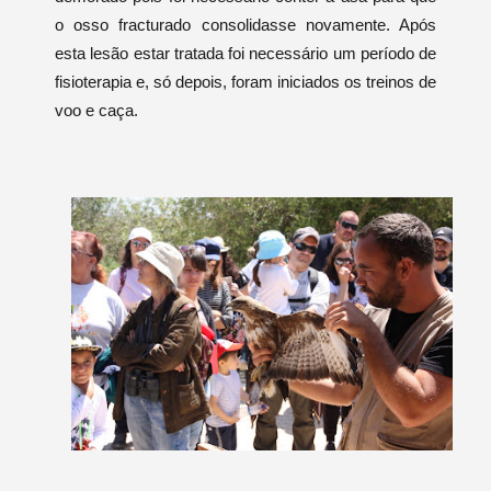
o osso fracturado consolidasse novamente. Após
esta lesão estar tratada foi necessário um período de
fisioterapia e, só depois, foram iniciados os treinos de
voo e caça.