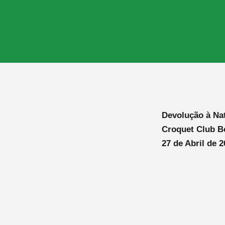
Devolução à Na
Croquet Club B
27 de Abril de 