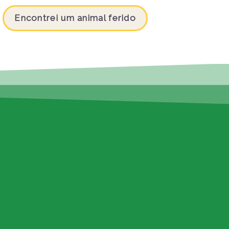
Encontrei um animal ferido