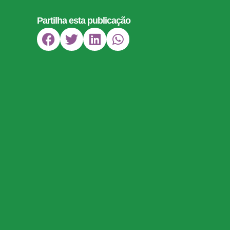
Partilha esta publicação