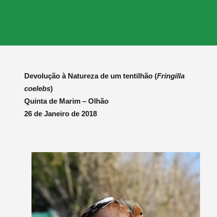
Devolução à Natureza de um tentilhão (
Fringilla
coelebs
)
Quinta de Marim – Olhão
26 de Janeiro de 2018