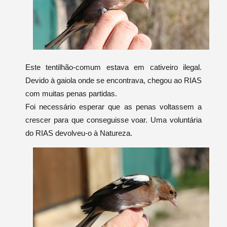
Este tentilhão-comum estava em cativeiro ilegal.
Devido à gaiola onde se encontrava, chegou ao RIAS
com muitas penas partidas.
Foi necessário esperar que as penas voltassem a
crescer para que conseguisse voar. Uma voluntária
do RIAS devolveu-o à Natureza.