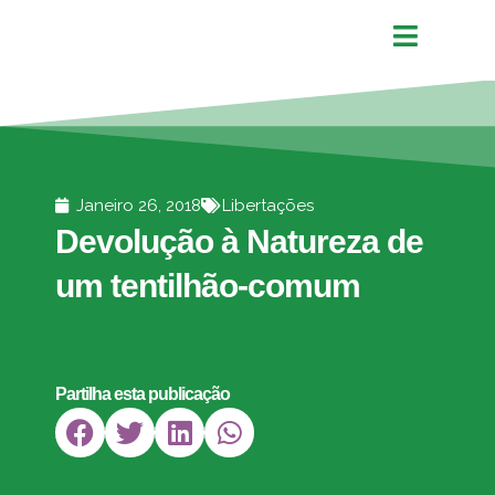
Janeiro 26, 2018
Libertações
Devolução à Natureza de
um tentilhão-comum
Partilha esta publicação