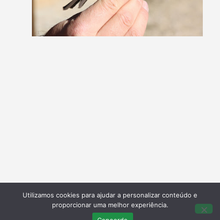
Utilizamos cookies para ajudar a personalizar conteúdo e
proporcionar uma melhor experiência.
Concordo