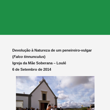
Devolução à Natureza de um peneireiro-vulgar
(
Falco tinnunculus
)
Igreja da Mãe Soberana – Loulé
6 de Setembro de 2014