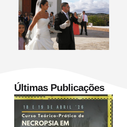
Últimas Publicações