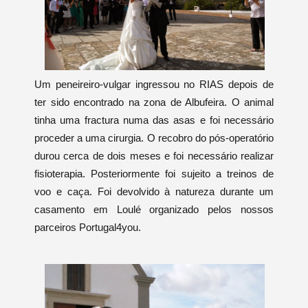
Um peneireiro-vulgar ingressou no RIAS depois de
ter sido encontrado na zona de Albufeira. O animal
tinha uma fractura numa das asas e foi necessário
proceder a uma cirurgia. O recobro do pós-operatório
durou cerca de dois meses e foi necessário realizar
fisioterapia. Posteriormente foi sujeito a treinos de
voo e caça. Foi devolvido à natureza durante um
casamento em Loulé organizado pelos nossos
parceiros Portugal4you.