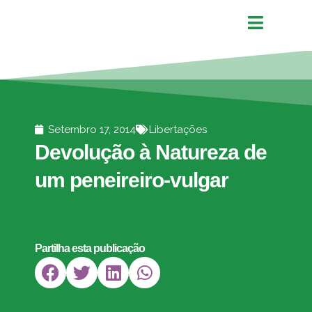
Setembro 17, 2014
Libertações
Devolução à Natureza de
um peneireiro-vulgar
Partilha esta publicação