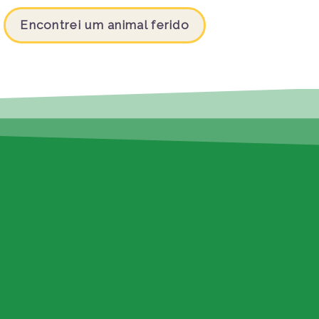
Encontrei um animal ferido