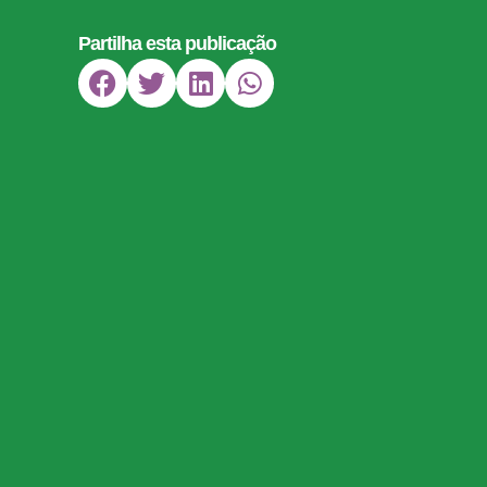
Partilha esta publicação