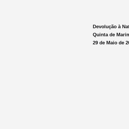
Devolução à Na
Quinta de Mari
29 de Maio de 2