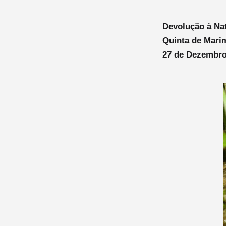
Devolução à Nat
Quinta de Mari
27 de Dezembro