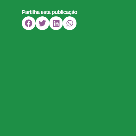
Partilha esta publicação