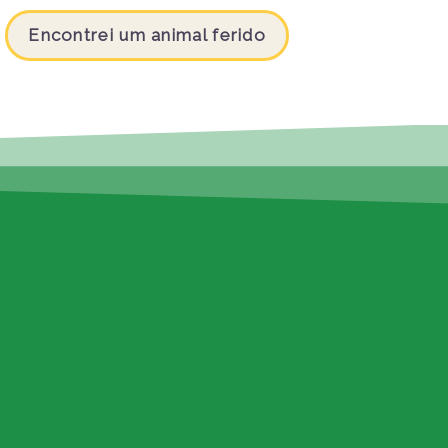
Encontrei um animal ferido