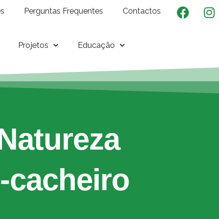
es
Perguntas Frequentes
Contactos
Projetos
Educação
Natureza
-cacheiro