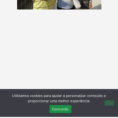
Utilizamos cookies para ajudar a personalizar conteúdo e
proporcionar uma melhor experiência.
Concordo