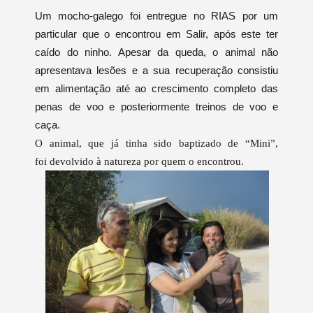
Um mocho-galego foi entregue no RIAS por um
particular que o encontrou em Salir, após este ter
caído do ninho. Apesar da queda, o animal não
apresentava lesões e a sua recuperação consistiu
em alimentação até ao crescimento completo das
penas de voo e posteriormente treinos de voo e
caça.
O animal, que já tinha sido baptizado de “Mini”,
foi devolvido à natureza por quem o encontrou.