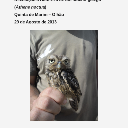
(
Athene noctua
)
Quinta de Marim – Olhão
29 de Agosto de 2013