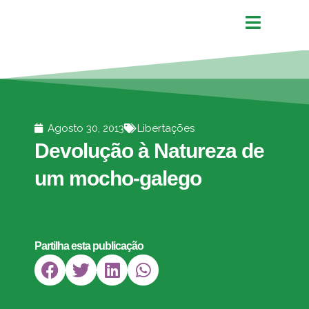
Agosto 30, 2013
Libertações
Devolução à Natureza de
um mocho-galego
Partilha esta publicação