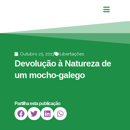
Outubro 25, 2013
Libertações
Devolução à Natureza de
um mocho-galego
Partilha esta publicação