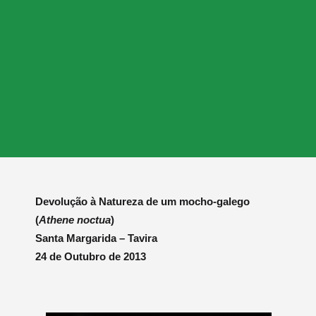
Devolução à Natureza de um mocho-galego
(
Athene noctua
)
Santa Margarida – Tavira
24 de Outubro de 2013