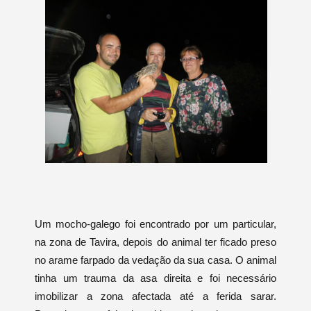
Um mocho-galego foi encontrado por um particular,
na zona de Tavira, depois do animal ter ficado preso
no arame farpado da vedação da sua casa. O animal
tinha um trauma da asa direita e foi necessário
imobilizar a zona afectada até a ferida sarar.