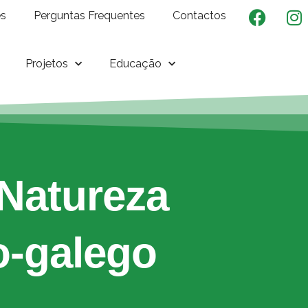
es
Perguntas Frequentes
Contactos
Projetos
Educação
Natureza
-galego