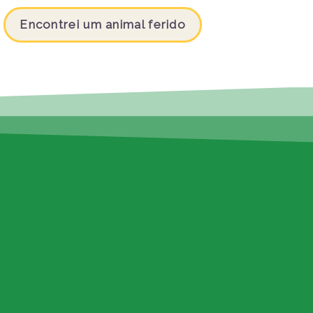
Encontrei um animal ferido