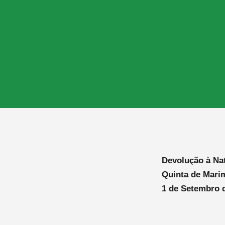
Devolução à Na
Quinta de Mari
1 de Setembro 