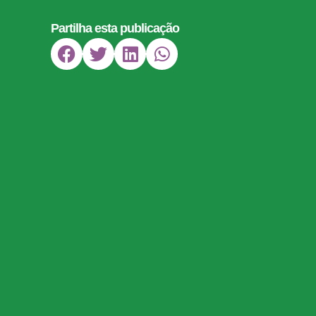
Partilha esta publicação