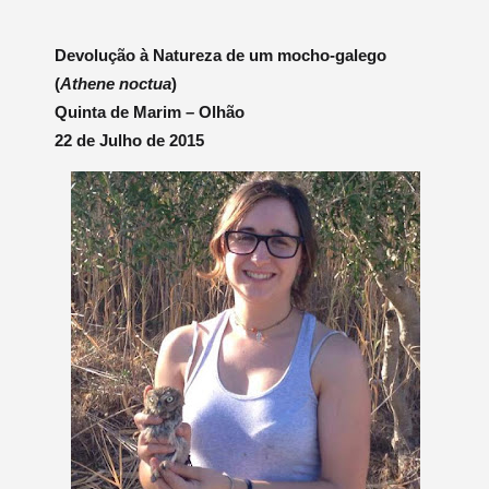
Devolução à Natureza de um mocho-galego
(
Athene noctua
)
Quinta de Marim – Olhão
22 de Julho de 2015