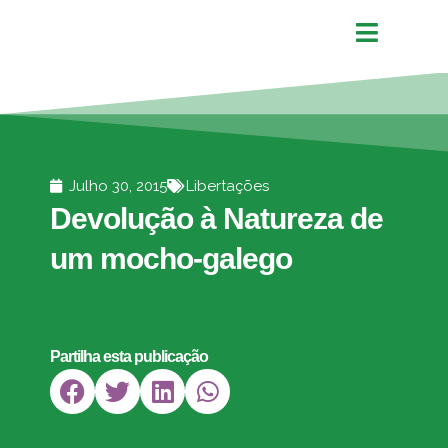
Julho 30, 2015
Libertações
Devolução à Natureza de
um mocho-galego
Partilha esta publicação