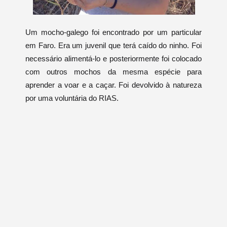
Um mocho-galego foi encontrado por um particular
em Faro. Era um juvenil que terá caído do ninho. Foi
necessário alimentá-lo e posteriormente foi colocado
com outros mochos da mesma espécie para
aprender a voar e a caçar. Foi devolvido à natureza
por uma voluntária do RIAS.