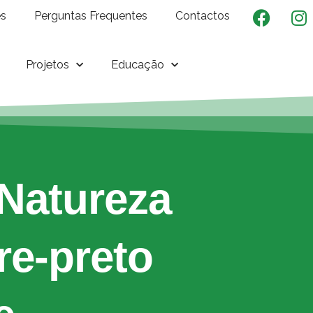
es
Perguntas Frequentes
Contactos
Projetos
Educação
Natureza
re-preto