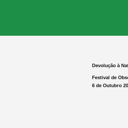
Devolução à Nat
Festival de Obs
6 de Outubro 2