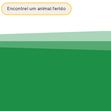
Encontrei um animal ferido