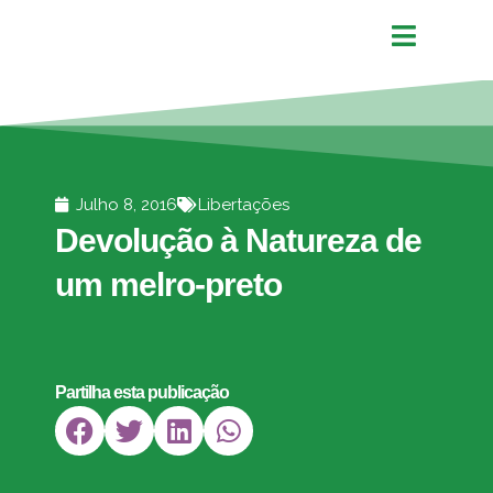
Julho 8, 2016
Libertações
Devolução à Natureza de
um melro-preto
Partilha esta publicação