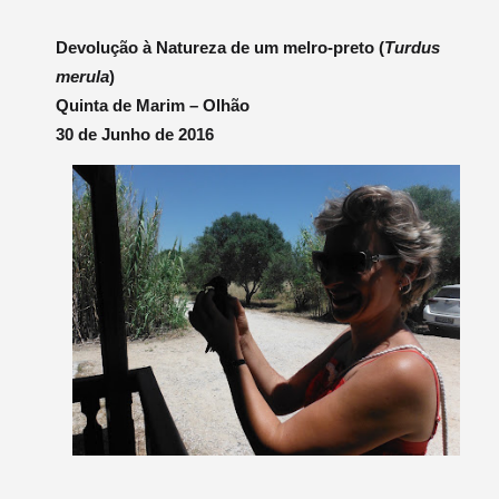
Devolução à Natureza de um melro-preto (
Turdus
merula
)
Quinta de Marim – Olhão
30 de Junho de 2016