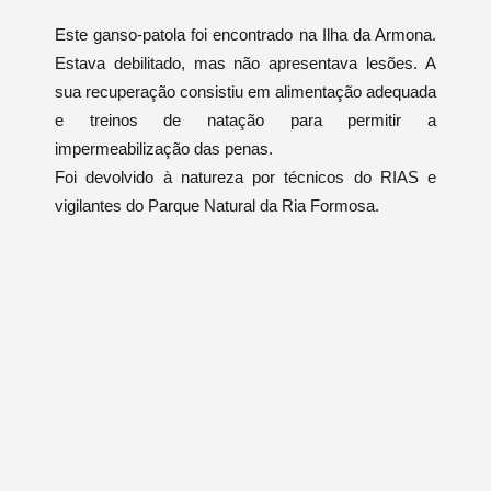
Este ganso-patola foi encontrado na Ilha da Armona.
Estava debilitado, mas não apresentava lesões. A
sua recuperação consistiu em alimentação adequada
e treinos de natação para permitir a
impermeabilização das penas.
Foi devolvido à natureza por técnicos do RIAS e
vigilantes do Parque Natural da Ria Formosa.