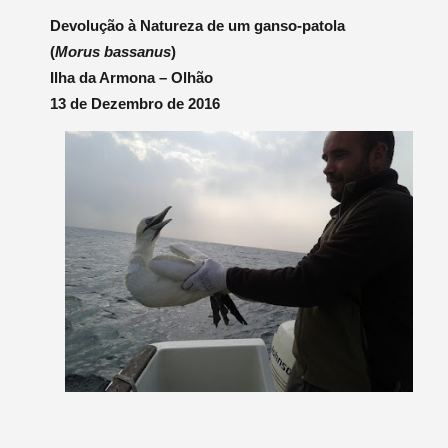
Devolução à Natureza de um ganso-patola
(
Morus bassanus
)
Ilha da Armona – Olhão
13 de Dezembro de 2016