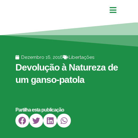
Dezembro 16, 2016
Libertações
Devolução à Natureza de
um ganso-patola
Partilha esta publicação