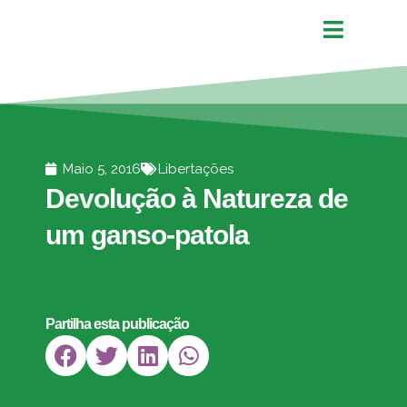
Maio 5, 2016
Libertações
Devolução à Natureza de
um ganso-patola
Partilha esta publicação