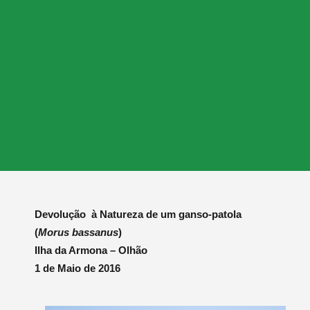
Devolução à Natureza de um ganso-patola
(
Morus bassanus
)
Ilha da Armona – Olhão
1 de Maio de 2016