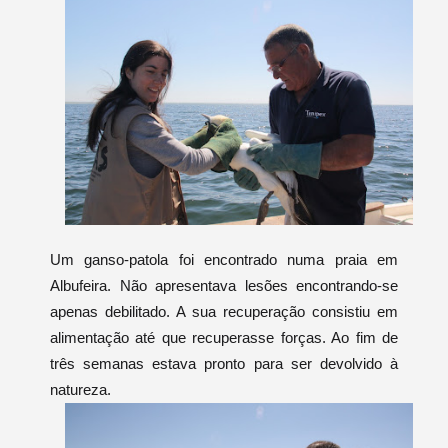
Um ganso-patola foi encontrado numa praia em
Albufeira. Não apresentava lesões encontrando-se
apenas debilitado. A sua recuperação consistiu em
alimentação até que recuperasse forças. Ao fim de
três semanas estava pronto para ser devolvido à
natureza.