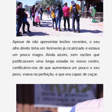
Apesar de não apresentar lesões recentes, o seu
olho direito tinha um ferimento já cicatrizado e estava
um pouco magro. Ainda assim, sem razões que
justificassem uma longa estadia no nosso centro,
certificámo-nos de que aumentava um pouco o seu
peso, voava na perfeição, e que era capaz de caçar.