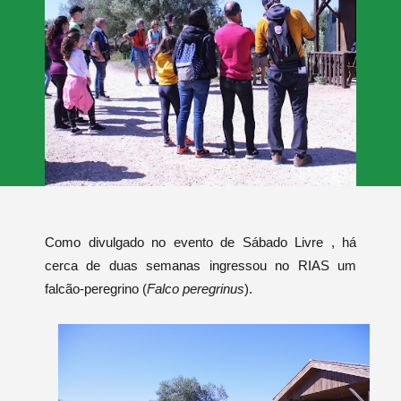
Como divulgado no evento de Sábado Livre , há
cerca de duas semanas ingressou no RIAS um
falcão-peregrino (
Falco peregrinus
).