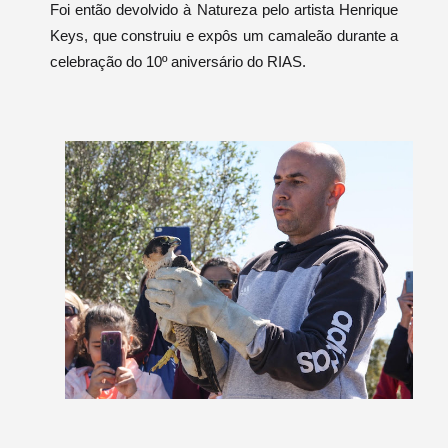
Foi então devolvido à Natureza pelo artista Henrique
Keys, que construiu e expôs um camaleão durante a
celebração do 10º aniversário do RIAS.