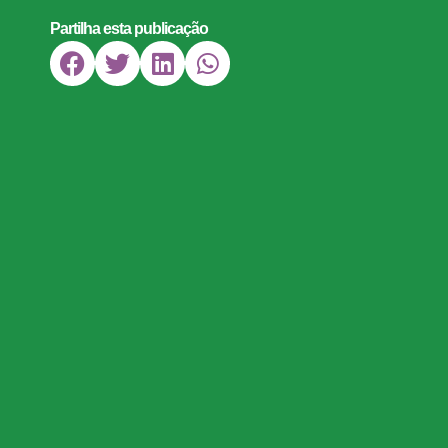
Partilha esta publicação