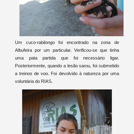
Um cuco-rabilongo foi encontrado na zona de
Albufeira por um particular. Verificou-se que tinha
uma pata partida que foi necessário ligar.
Posteriormente, quando a lesão sarou, foi submetido
a treinos de voo. Foi devolvido à natureza por uma
voluntária do RIAS.