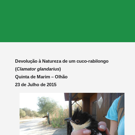
Devolução à Natureza de um cuco-rabilongo
(
Clamator glandarius
)
Quinta de Marim – Olhão
23 de Julho de 2015