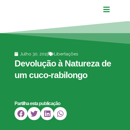
Julho 30, 2015
Libertações
Devolução à Natureza de
um cuco-rabilongo
Partilha esta publicação