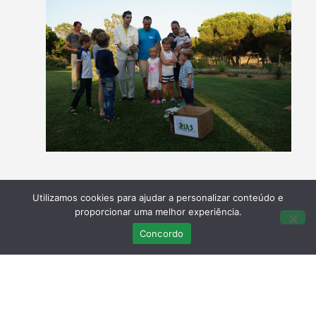
Utilizamos cookies para ajudar a personalizar conteúdo e
proporcionar uma melhor experiência.
Concordo