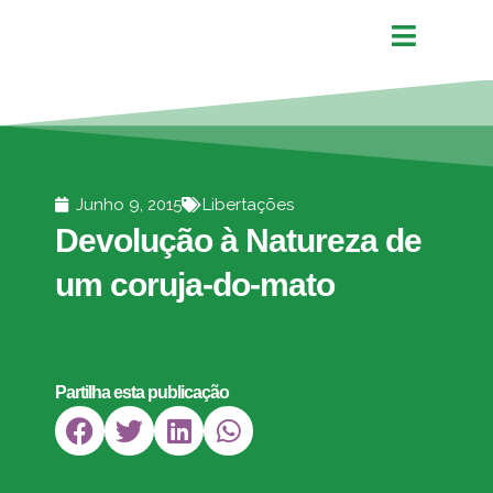
Junho 9, 2015
Libertações
Devolução à Natureza de
um coruja-do-mato
Partilha esta publicação