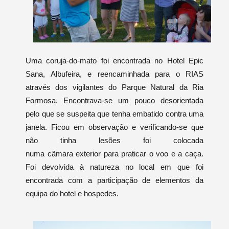
Uma coruja-do-mato foi encontrada no Hotel Epic
Sana, Albufeira, e reencaminhada para o RIAS
através dos vigilantes do Parque Natural da Ria
Formosa. Encontrava-se um pouco desorientada
pelo que se suspeita que tenha embatido contra uma
janela. Ficou em observação e verificando-se que
não tinha lesões foi colocada
numa câmara exterior para praticar o voo e a caça.
Foi devolvida à natureza no local em que foi
encontrada com a participação de elementos da
equipa do hotel e hospedes.