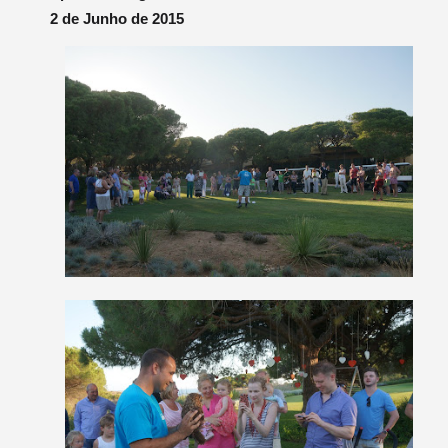
2 de Junho de 2015