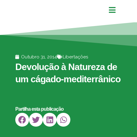
Outubro 31, 2014
Libertações
Devolução à Natureza de
um cágado-mediterrânico
Partilha esta publicação