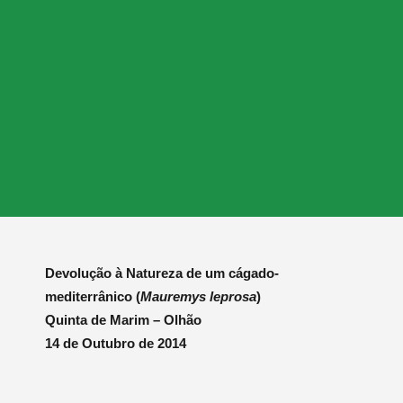
Devolução à Natureza de um cágado-
mediterrânico (
Mauremys leprosa
)
Quinta de Marim – Olhão
14 de Outubro de 2014