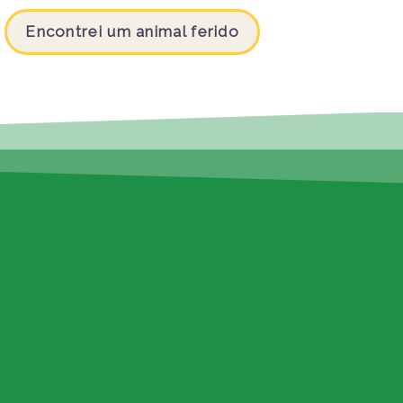
Encontrei um animal ferido