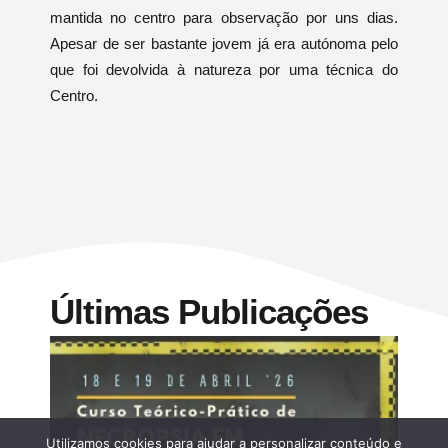
mantida no centro para observação por uns dias.
Apesar de ser bastante jovem já era autónoma pelo
que f
oi devolvida à natureza por uma técnica do
Centro.
Últimas Publicações
Utilizamos cookies para ajudar a personalizar conteúdo e