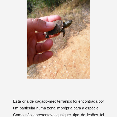
Esta cria de cágado-mediterrânico foi encontrada por
um particular numa zona imprópria para a espécie.
Como não apresentava qualquer tipo de lesões foi