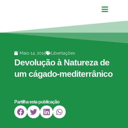
Maio 14, 2015
Libertações
Devolução à Natureza de
um cágado-mediterrânico
Partilha esta publicação