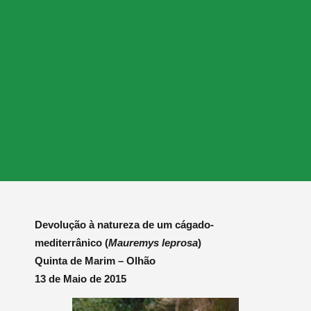
Devolução à natureza de um cágado-
mediterrânico (
Mauremys leprosa
)
Quinta de Marim – Olhão
13 de Maio de 2015