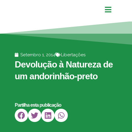
Setembro 1, 2014
Libertações
Devolução à Natureza de
um andorinhão-preto
Partilha esta publicação