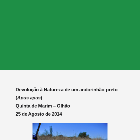
Devolução à Natureza de um andorinhão-preto
(
Apus apus
)
Quinta de Marim – Olhão
25 de Agosto de 2014