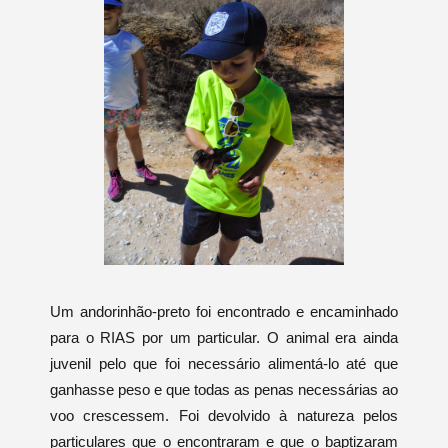
Um andorinhão-preto foi encontrado e encaminhado
para o RIAS por um particular. O animal era ainda
juvenil pelo que foi necessário alimentá-lo até que
ganhasse peso e que todas as penas necessárias ao
voo crescessem. Foi devolvido à natureza pelos
particulares que o encontraram e que o baptizaram