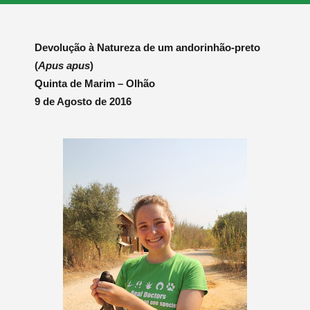
Devolução à Natureza de um andorinhão-preto
(
Apus apus
)
Quinta de Marim – Olhão
9 de Agosto de 2016