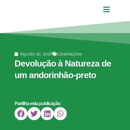
Agosto 10, 2016
Libertações
Devolução à Natureza de
um andorinhão-preto
Partilha esta publicação