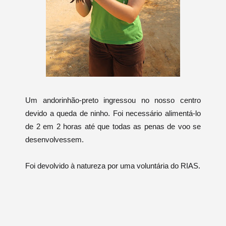
Um andorinhão-preto ingressou no nosso centro
devido a queda de ninho. Foi necessário alimentá-lo
de 2 em 2 horas até que todas as penas de voo se
desenvolvessem.
Foi devolvido à natureza por uma voluntária do RIAS.