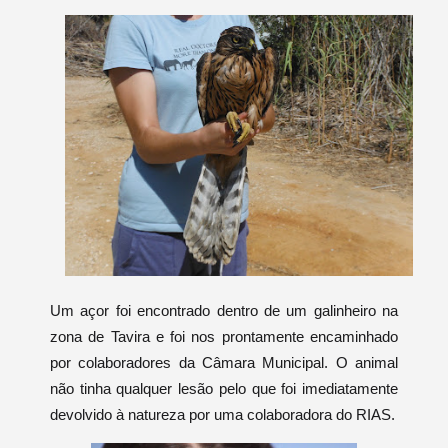
Um açor foi encontrado dentro de um galinheiro na
zona de Tavira e foi nos prontamente encaminhado
por colaboradores da Câmara Municipal. O animal
não tinha qualquer lesão pelo que foi imediatamente
devolvido à natureza por uma colaboradora do RIAS.