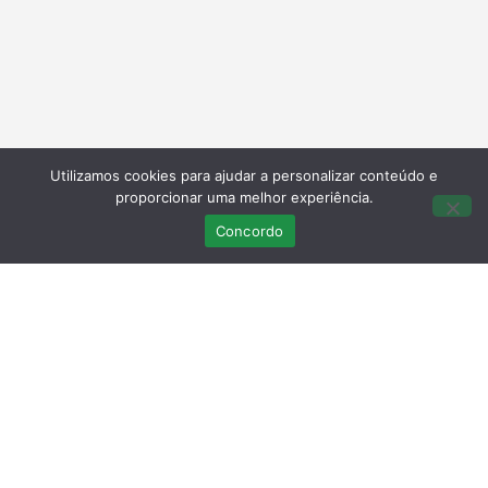
Utilizamos cookies para ajudar a personalizar conteúdo e
proporcionar uma melhor experiência.
Concordo