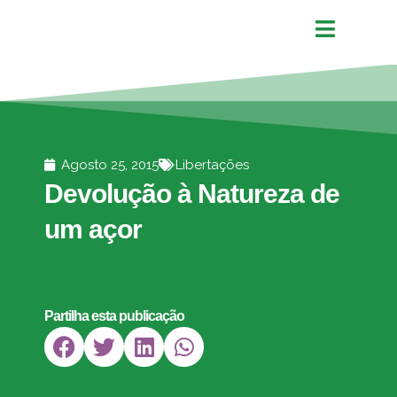
Agosto 25, 2015
Libertações
Devolução à Natureza de
um açor
Partilha esta publicação