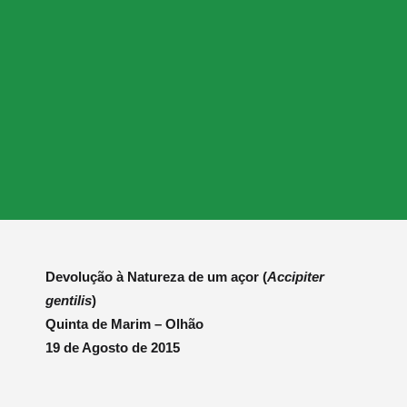
Devolução à Natureza de um açor (
Accipiter
gentilis
)
Quinta de Marim – Olhão
19 de Agosto de 2015