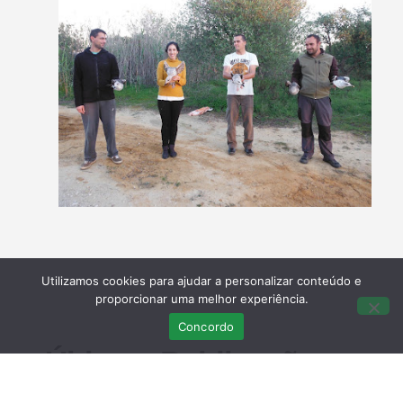
Utilizamos cookies para ajudar a personalizar conteúdo e
proporcionar uma melhor experiência.
Concordo
Últimas Publicações