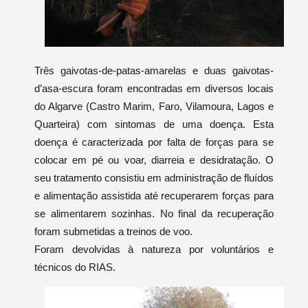
Três gaivotas-de-patas-amarelas e duas gaivotas-
d’asa-escura foram encontradas em diversos locais
do Algarve (Castro Marim, Faro, Vilamoura, Lagos e
Quarteira) com sintomas de uma doença. Esta
doença é caracterizada por falta de forças para se
colocar em pé ou voar, diarreia e desidratação. O
seu tratamento consistiu em administração de fluídos
e alimentação assistida até recuperarem forças para
se alimentarem sozinhas. No final da recuperação
foram submetidas a treinos de voo.
Foram devolvidas à natureza por voluntários e
técnicos do RIAS.