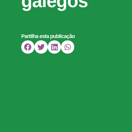
galegos
Partilha esta publicação