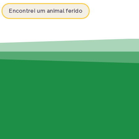
Encontrei um animal ferido