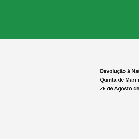
Devolução à Na
Quinta de Mari
29 de Agosto de