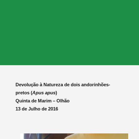
Devolução à Natureza de dois andorinhões-
pretos (
Apus apus
)
Quinta de Marim – Olhão
13 de Julho de 2016