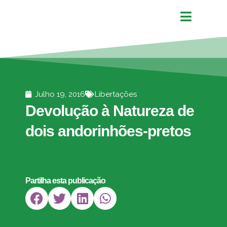
Julho 19, 2016
Libertações
Devolução à Natureza de
dois andorinhões-pretos
Partilha esta publicação