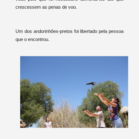
crescessem as penas de voo.
Um dos andorinhões-pretos foi libertado pela pessoa
que o encontrou.