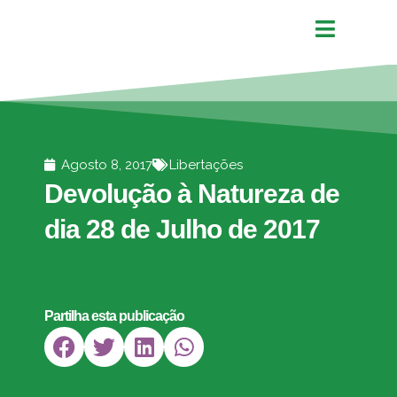
Agosto 8, 2017
Libertações
Devolução à Natureza de
dia 28 de Julho de 2017
Partilha esta publicação