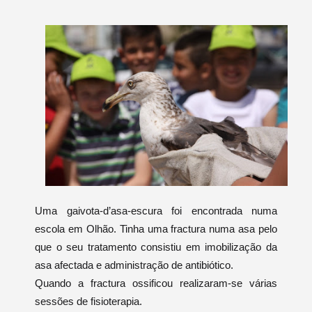
Uma gaivota-d’asa-escura foi encontrada numa
escola em Olhão. Tinha uma fractura numa asa pelo
que o seu tratamento consistiu em imobilização da
asa afectada e administração de antibiótico.
Quando a fractura ossificou realizaram-se várias
sessões de fisioterapia.