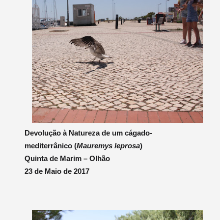
Devolução à Natureza de um cágado-
mediterrânico (
Mauremys leprosa
)
Quinta de Marim – Olhão
23 de Maio de 2017