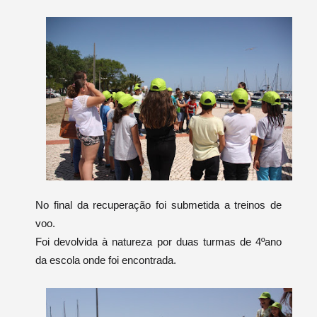
No final da recuperação foi submetida a treinos de
voo.
Foi devolvida à natureza por duas turmas de 4ºano
da escola onde foi encontrada.