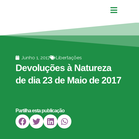
Junho 1, 2017
Libertações
Devoluções à Natureza
de dia 23 de Maio de 2017
Partilha esta publicação