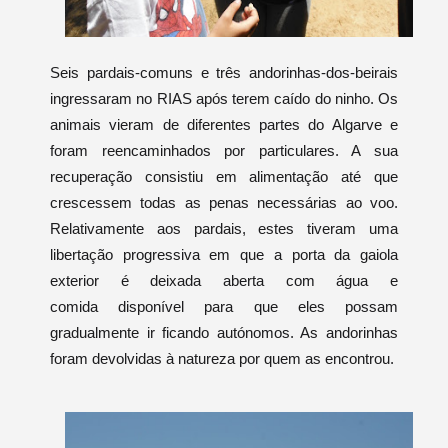
Seis pardais-comuns e três andorinhas-dos-beirais
ingressaram no RIAS após terem caído do ninho. Os
animais vieram de diferentes partes do Algarve e
foram reencaminhados por particulares. A sua
recuperação consistiu em alimentação até que
crescessem todas as penas necessárias ao voo.
Relativamente aos pardais, estes tiveram uma
libertação progressiva em que a porta da gaiola
exterior é deixada aberta com água e
comida disponível para que eles possam
gradualmente ir ficando autónomos. As andorinhas
foram devolvidas à natureza por quem as encontrou.