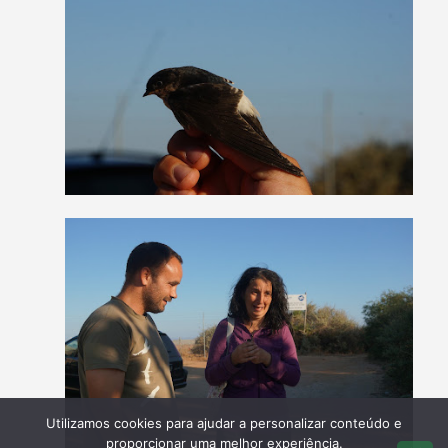
Utilizamos cookies para ajudar a personalizar conteúdo e
proporcionar uma melhor experiência.