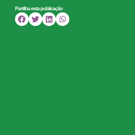
Partilha esta publicação