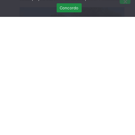
Concordo