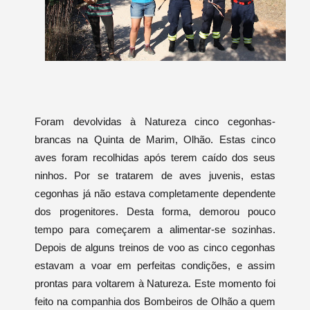
Foram devolvidas à Natureza cinco cegonhas-
brancas na Quinta de Marim, Olhão. Estas cinco
aves foram recolhidas após terem caído dos seus
ninhos. Por se tratarem de aves juvenis, estas
cegonhas já não estava completamente dependente
dos progenitores. Desta forma, demorou pouco
tempo para começarem a alimentar-se sozinhas.
Depois de alguns treinos de voo as cinco cegonhas
estavam a voar em perfeitas condições, e assim
prontas para voltarem à Natureza. Este momento foi
feito na companhia dos Bombeiros de Olhão a quem