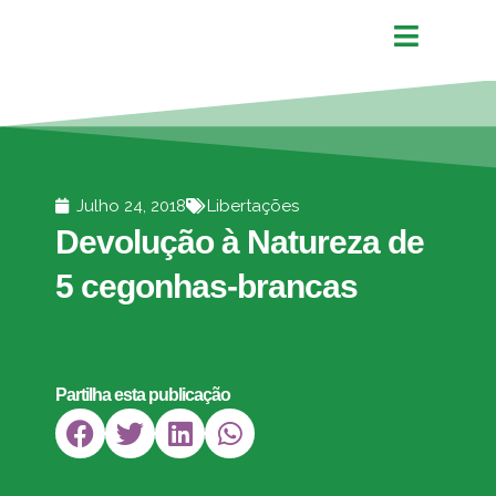
Julho 24, 2018
Libertações
Devolução à Natureza de
5 cegonhas-brancas
Partilha esta publicação