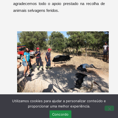
agradecemos todo o apoio prestado na recolha de
animais selvagens feridos.
Utilizamos cookies para ajudar a personalizar conteúdo e
proporcionar uma melhor experiência.
Concordo