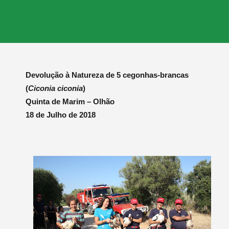
Devolução à Natureza de 5 cegonhas-brancas
(
Ciconia ciconia
)
Quinta de Marim – Olhão
18 de Julho de 2018