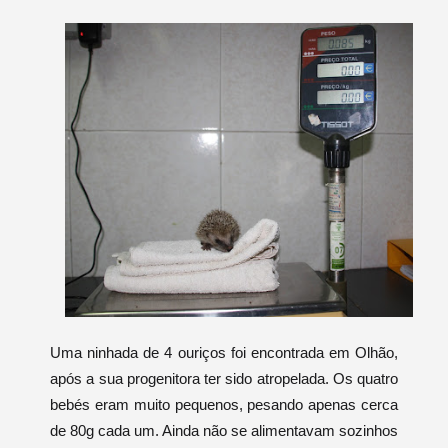
Uma ninhada de 4 ouriços foi encontrada em Olhão,
após a sua progenitora ter sido atropelada. Os quatro
bebés
eram muito pequenos, pesando apenas cerca
de 80g cada um. Ainda não se alimentavam sozinhos