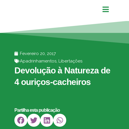
Fevereiro 20, 2017
Apadrinhamentos
,
Libertações
Devolução à Natureza de
4 ouriços-cacheiros
Partilha esta publicação