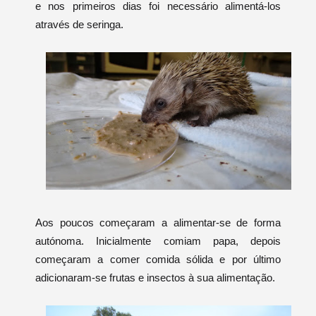
e nos primeiros dias foi necessário alimentá-los
através de seringa.
Aos poucos começaram a alimentar-se de forma
autónoma
. Inicialmente comiam papa, depois
começaram a comer comida sólida e por último
adicionaram-se frutas e insectos à sua alimentação.