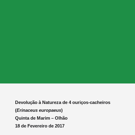
Devolução à Natureza de 4 ouriços-cacheiros
(
Erinaceus europaeus
)
Quinta de Marim – Olhão
18 de Fevereiro de 2017