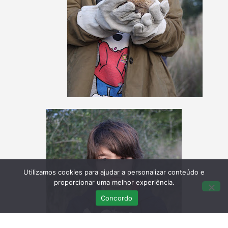
Utilizamos cookies para ajudar a personalizar conteúdo e
proporcionar uma melhor experiência.
Concordo