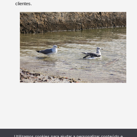
clientes.
Utilizamos cookies para ajudar a personalizar conteúdo e