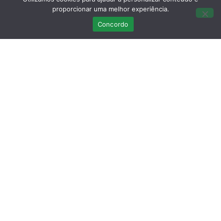
proporcionar uma melhor experiência.
Concordo
Últimas Publicações