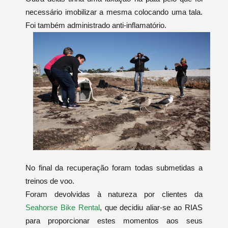
necessário imobilizar a mesma colocando uma tala.
Foi também administrado anti-inflamatório.
No final da recuperação foram todas submetidas a
treinos de voo.
Foram devolvidas à natureza por clientes da
Seahorse Bike Rental
, que decidiu aliar-se ao RIAS
para proporcionar estes momentos aos seus