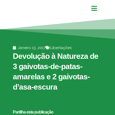
Janeiro 13, 2017
Libertações
Devolução à Natureza de
3 gaivotas-de-patas-
amarelas e 2 gaivotas-
d’asa-escura
Partilha esta publicação