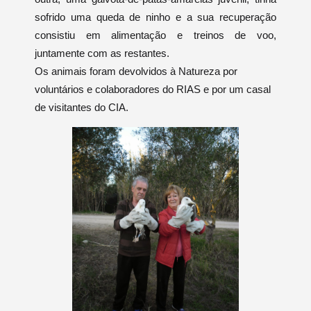
sofrido uma queda de ninho e a sua recuperação
consistiu em alimentação e treinos de voo,
juntamente com as restantes.
Os animais foram devolvidos à Natureza por
voluntários e colaboradores do RIAS e por um casal
de visitantes do CIA.