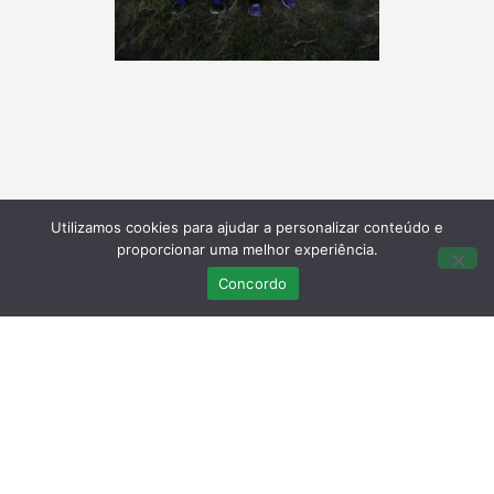
Utilizamos cookies para ajudar a personalizar conteúdo e
proporcionar uma melhor experiência.
Concordo