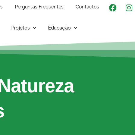
es
Perguntas Frequentes
Contactos
Projetos
Educação
Natureza
s