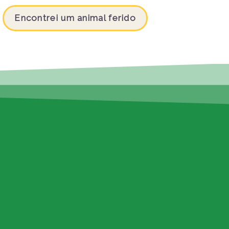
Encontrei um animal ferido