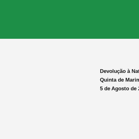
Devolução à Na
Quinta de Mari
5 de Agosto de 