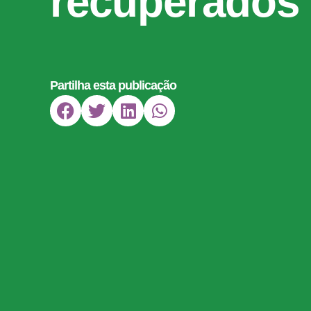
recuperados
Partilha esta publicação