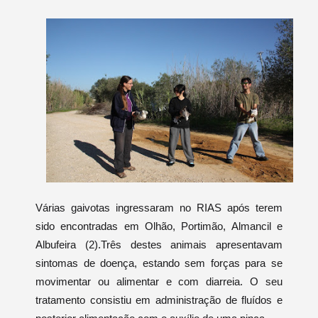
Várias gaivotas ingressaram no RIAS após terem
sido encontradas em Olhão, Portimão, Almancil e
Albufeira (2).Três destes animais apresentavam
sintomas de doença, estando sem forças para se
movimentar ou alimentar e com diarreia. O seu
tratamento consistiu em administração de fluídos e