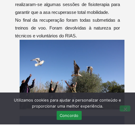
realizaram-se algumas sessões de fisioterapia para
garantir que a asa recuperasse total mobilidade.
No final da recuperação foram todas submetidas a
treinos de voo. Foram devolvidas à natureza por
técnicos e voluntários do RIAS.
Utilizamos cookies para ajudar a personalizar conteúdo e
proporcionar uma melhor experiência.
Concordo