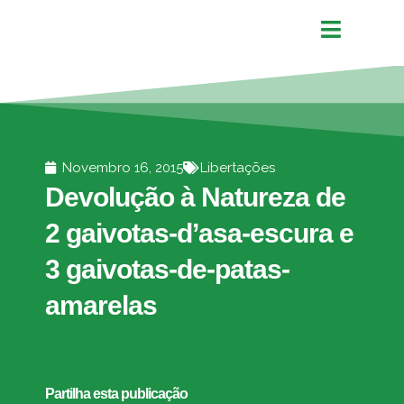
Novembro 16, 2015
Libertações
Devolução à Natureza de
2 gaivotas-d’asa-escura e
3 gaivotas-de-patas-
amarelas
Partilha esta publicação