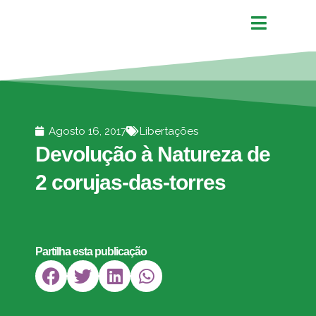
Agosto 16, 2017
Libertações
Devolução à Natureza de
2 corujas-das-torres
Partilha esta publicação