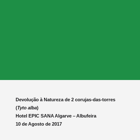
Devolução à Natureza de 2 corujas-das-torres
(
Tyto alba
)
Hotel EPIC SANA Algarve – Albufeira
10 de Agosto de 2017