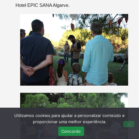
Hotel EPIC SANA Algarve.
Utilizamos cookies para ajudar a personalizar conteúdo e
proporcionar uma melhor experiência.
Concordo