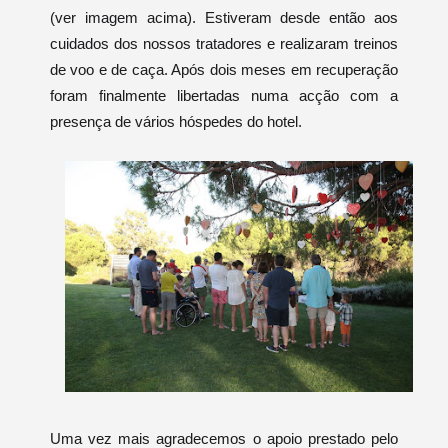
(ver imagem acima). Estiveram desde então aos
cuidados dos nossos tratadores e realizaram treinos
de voo e de caça. Após dois meses em recuperação
foram finalmente libertadas numa acção com a
presença de vários hóspedes do hotel.
Uma vez mais agradecemos o apoio prestado pelo