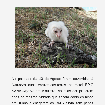
No passado dia 10 de Agosto foram devolvidas à
Natureza duas corujas-das-torres no Hotel EPIC
SANA Algarve em Albufeira. As duas corujas eram
crias da mesma ninhada que tinham caído do ninho
em Junho e chegaram ao RIAS ainda sem penas