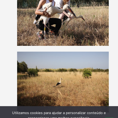
Utilizamos cookies para ajudar a personalizar conteúdo e