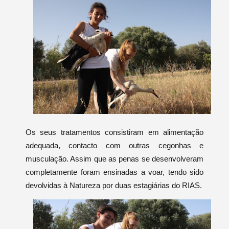
Os seus tratamentos consistiram em alimentação
adequada, contacto com outras cegonhas e
musculação. Assim que as penas se desenvolveram
completamente foram ensinadas a voar, tendo sido
devolvidas à Natureza por duas estagiárias do RIAS.