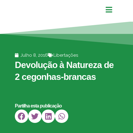
Julho 8, 2016
Libertações
Devolução à Natureza de
2 cegonhas-brancas
Partilha esta publicação