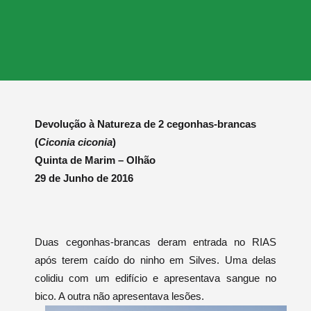
Devolução à Natureza de 2 cegonhas-brancas
(
Ciconia ciconia
)
Quinta de Marim – Olhão
29 de Junho de 2016
Duas cegonhas-brancas deram entrada no RIAS
após terem caído do ninho em Silves. Uma delas
colidiu com um edifício e apresentava sangue no
bico. A outra não apresentava lesões.