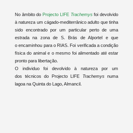
No âmbito do
Projecto LIFE
Trachemys
foi devolvido
à natureza um cágado-mediterrânico adulto que tinha
sido encontrado por um particular perto de uma
estrada na zona de S. Brás de Alportel e que
o encaminhou para o RIAS. Foi verificada a condição
física do animal e o mesmo foi alimentado até estar
pronto para libertação.
O individuo foi devolvido à natureza por um
dos técnicos do Projecto LIFE
Trachemys
numa
lagoa na Quinta do Lago, Almancil.