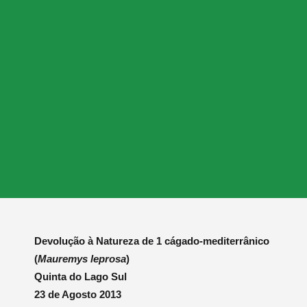
Devolução à Natureza de 1 cágado-mediterrânico
(
Mauremys leprosa
)
Quinta do Lago Sul
23 de Agosto 2013