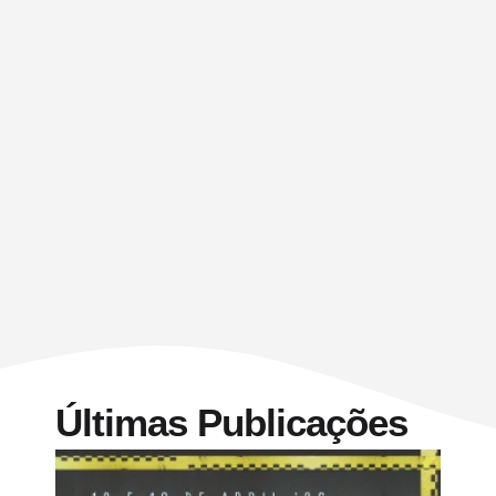
Últimas Publicações