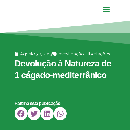
Agosto 30, 2013
Investigação
,
Libertações
Devolução à Natureza de
1 cágado-mediterrânico
Partilha esta publicação