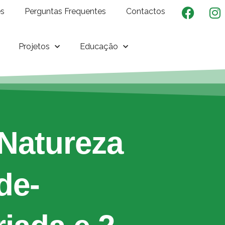
es
Perguntas Frequentes
Contactos
Projetos
Educação
Natureza
de-