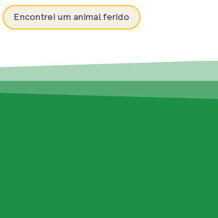
Encontrei um animal ferido