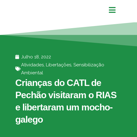
Julho 18, 2022
Atividades
,
Libertações
,
Sensibilização
Ambiental
Crianças do CATL de
Pechão visitaram o RIAS
e libertaram um mocho-
galego