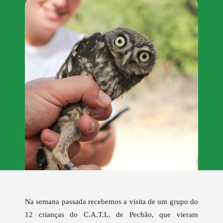
Na semana passada recebemos a visita de um grupo do
12 crianças do C.A.T.L. de Pechão, que vieram