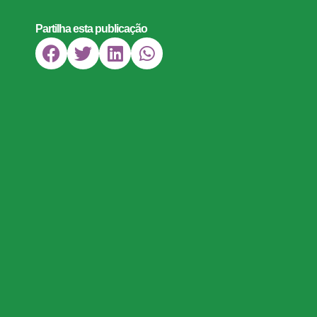
Partilha esta publicação