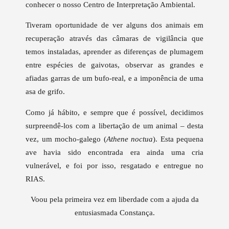
conhecer o nosso Centro de Interpretação Ambiental.
Tiveram oportunidade de ver alguns dos animais em
recuperação através das câmaras de vigilância que
temos instaladas, aprender as diferenças de plumagem
entre espécies de gaivotas, observar as grandes e
afiadas garras de um bufo-real, e a imponência de uma
asa de grifo.
Como já hábito, e sempre que é possível, decidimos
surpreendê-los com a libertação de um animal – desta
vez, um mocho-galego (
Athene noctua
). Esta pequena
ave havia sido encontrada era ainda uma cria
vulnerável, e foi por isso, resgatado e entregue no
RIAS.
Voou pela primeira vez em liberdade com a ajuda da
entusiasmada Constança.