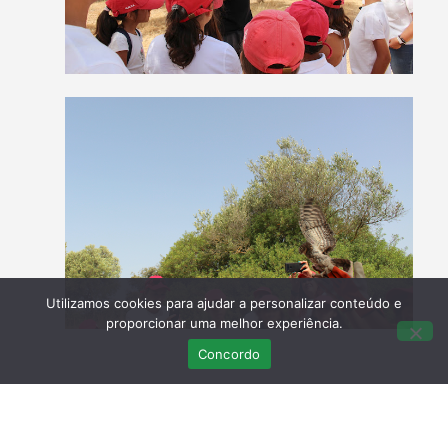
Utilizamos cookies para ajudar a personalizar conteúdo e
proporcionar uma melhor experiência.
Concordo