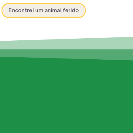
Encontrei um animal ferido