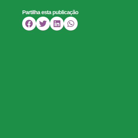
Partilha esta publicação