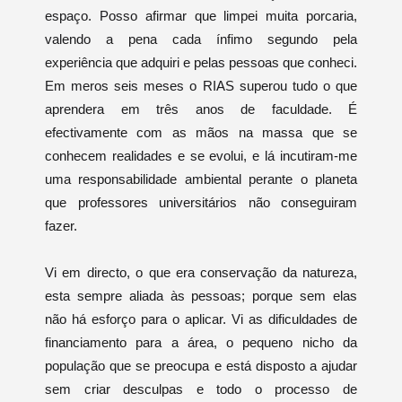
espaço. Posso afirmar que limpei muita porcaria,
valendo a pena cada ínfimo segundo pela
experiência que adquiri e pelas pessoas que conheci.
Em meros seis meses o RIAS superou tudo o que
aprendera em três anos de faculdade. É
efectivamente com as mãos na massa que se
conhecem realidades e se evolui, e lá incutiram-me
uma responsabilidade ambiental perante o planeta
que professores universitários não conseguiram
fazer.
Vi em directo, o que era conservação da natureza,
esta sempre aliada às pessoas; porque sem elas
não há esforço para o aplicar. Vi as dificuldades de
financiamento para a área, o pequeno nicho da
população que se preocupa e está disposto a ajudar
sem criar desculpas e todo o processo de