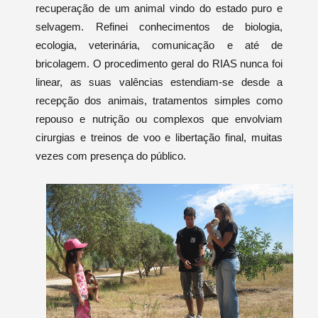
recuperação de um animal vindo do estado puro e
selvagem. Refinei conhecimentos de biologia,
ecologia, veterinária, comunicação e até de
bricolagem. O procedimento geral do RIAS nunca foi
linear, as suas valências estendiam-se desde a
recepção dos animais, tratamentos simples como
repouso e nutrição ou complexos que envolviam
cirurgias e treinos de voo e libertação final, muitas
vezes com presença do público.