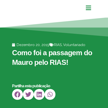
Dezembro 20, 2019
RIAS
,
Voluntariado
Como foi a passagem do
Mauro pelo RIAS!
Partilha esta publicação