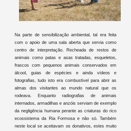
Na parte de sensibilização ambiental, tal era feita
com o apoio de uma sala aberta que servia como
centro de interpretação. Recheada de restos de
animais como patas e asas tratadas, esqueletos,
frascos com pequenos animais conservados em
álcool, guias de espécies e ainda vídeos e
fotografias, tudo isto era combustível para abrir as
almas dos visitantes ao mundo natural que os
rodeava. Enquanto radiografias de animais
internados, armadilhas e anzóis serviam de exemplo
da negligência humana perante as criaturas do rico
ecossistema da Ria Formosa e não só. Também
neste local se aceitavam os donativos, estes muito