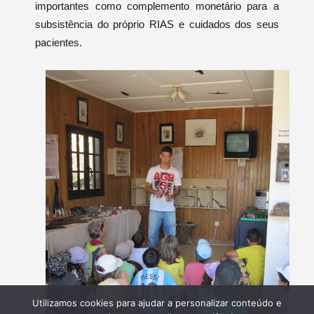
importantes como complemento monetário para a
subsistência do próprio RIAS e cuidados dos seus
pacientes.
Utilizamos cookies para ajudar a personalizar conteúdo e