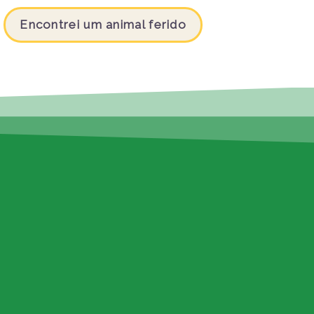
Encontrei um animal ferido