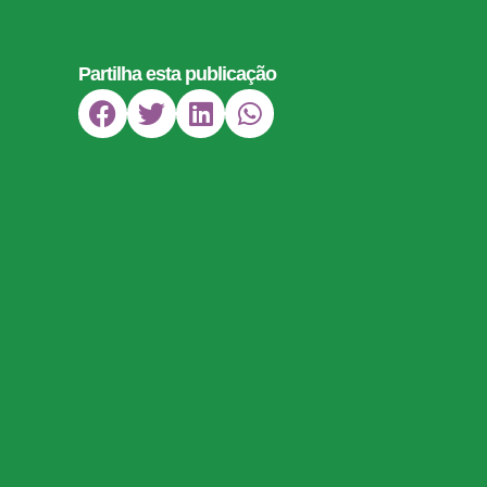
Partilha esta publicação