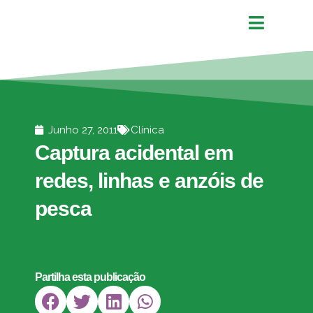
Junho 27, 2011
Clínica
Captura acidental em
redes, linhas e anzóis de
pesca
Partilha esta publicação