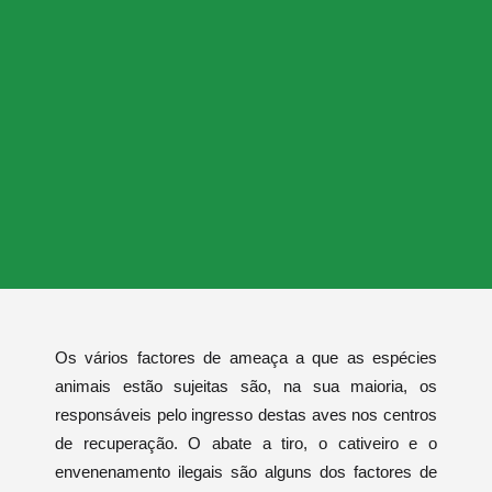
Os vários factores de ameaça a que as espécies
animais estão sujeitas são, na sua maioria, os
responsáveis pelo ingresso destas aves nos centros
de recuperação. O abate a tiro, o cativeiro e o
envenenamento ilegais são alguns dos factores de