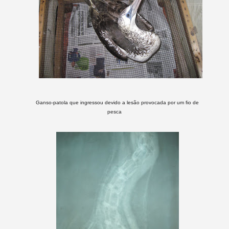
Ganso-patola que ingressou devido a lesão provocada por um fio de
pesca